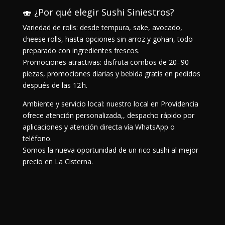
🍣 ¿Por qué elegir Sushi Siniestros?
Variedad de rolls: desde tempura, sake, avocado,
cheese rolls, hasta opciones sin arroz y gohan, todo
preparado con ingredientes frescos.
Promociones atractivas: disfruta combos de 20–90
piezas, promociones diarias y bebida gratis en pedidos
después de las 12 h.
Ambiente y servicio local: nuestro local en Providencia
ofrece atención personalizada,, despacho rápido por
aplicaciones y atención directa vía WhatsApp o
teléfono.
Somos la nueva oportunidad de un rico sushi al mejor
precio en La Cisterna.