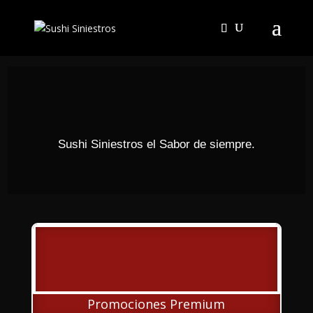
Sushi Siniestros el Sabor de siempre.
Promociones Premium