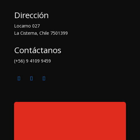
Dirección
Locarno 027
La Cisterna, Chile
7501399
Contáctanos
(+56) 9 4109 9459