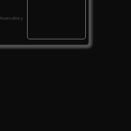
 Huancaína y