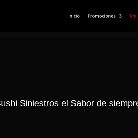
Inicio
Promociones
Roll
ushi Siniestros el Sabor de siempr