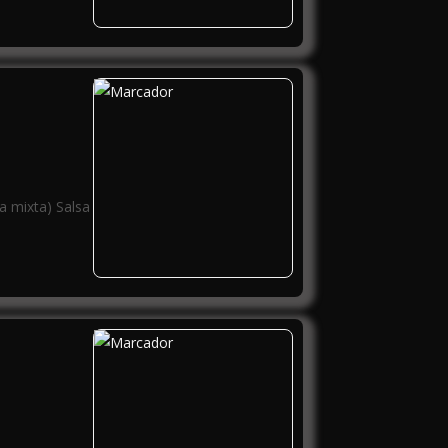
a mixta) Salsa